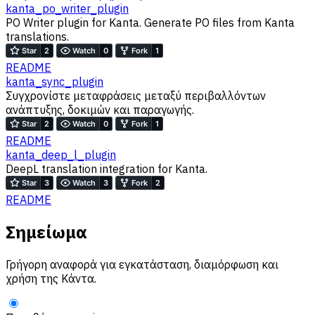
kanta_po_writer_plugin
PO Writer plugin for Kanta. Generate PO files from Kanta
translations.
README
kanta_sync_plugin
Συγχρονίστε μεταφράσεις μεταξύ περιβαλλόντων
ανάπτυξης, δοκιμών και παραγωγής.
README
kanta_deep_l_plugin
DeepL translation integration for Kanta.
README
Σημείωμα
Γρήγορη αναφορά για εγκατάσταση, διαμόρφωση και
χρήση της Κάντα.