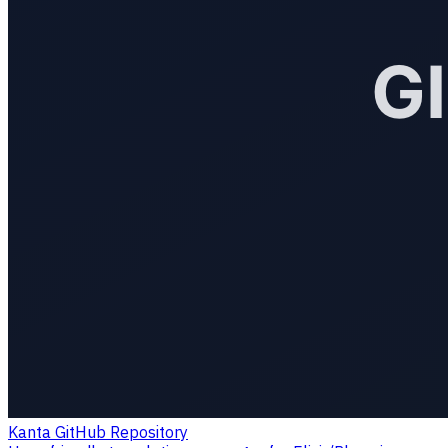
Kanta GitHub Repository