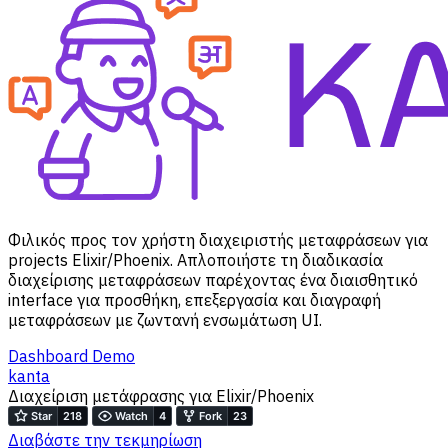
Φιλικός προς τον χρήστη διαχειριστής μεταφράσεων για
projects Elixir/Phoenix. Απλοποιήστε τη διαδικασία
διαχείρισης μεταφράσεων παρέχοντας ένα διαισθητικό
interface για προσθήκη, επεξεργασία και διαγραφή
μεταφράσεων με ζωντανή ενσωμάτωση UI.
Dashboard Demo
kanta
Διαχείριση μετάφρασης για Elixir/Phoenix
Διαβάστε την τεκμηρίωση