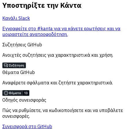
Υποστηρίξτε την Κάντα
Κανάλι Slack
Εγγραφείτε στο #kanta για να κάνετε ερωτήσεις και να
μοιραστείτε ανατροφοδότηση.
Συζητήσεις GitHub
Ανοιχτές συζητήσεις για χαρακτηριστικά και χρήση.
Θέματα GitHub
Αναφέρετε σφάλματα και ζητήστε χαρακτηριστικά.
Οδηγός συνεισφοράς
Πώς να ρυθμίσετε, να κωδικοποιήσετε και να υποβάλετε
συνεισφορές.
Συνεισφορά στο GitHub