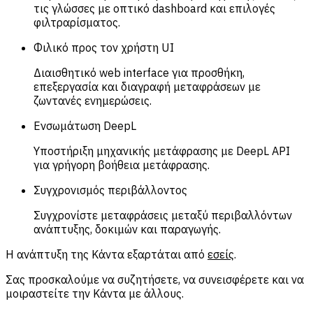
τις γλώσσες με οπτικό dashboard και επιλογές
φιλτραρίσματος.
Φιλικό προς τον χρήστη UI
Διαισθητικό web interface για προσθήκη,
επεξεργασία και διαγραφή μεταφράσεων με
ζωντανές ενημερώσεις.
Ενσωμάτωση DeepL
Υποστήριξη μηχανικής μετάφρασης με DeepL API
για γρήγορη βοήθεια μετάφρασης.
Συγχρονισμός περιβάλλοντος
Συγχρονίστε μεταφράσεις μεταξύ περιβαλλόντων
ανάπτυξης, δοκιμών και παραγωγής.
Η ανάπτυξη της Κάντα εξαρτάται από
εσείς
.
Σας προσκαλούμε να συζητήσετε, να συνεισφέρετε και να
μοιραστείτε την Κάντα με άλλους.