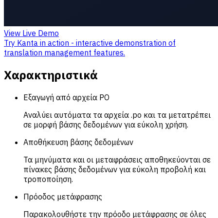
View Live Demo
Try Kanta in action - interactive demonstration of
translation management features.
Χαρακτηριστικά
Εξαγωγή από αρχεία PO
Αναλύει αυτόματα τα αρχεία .po και τα μετατρέπει
σε μορφή βάσης δεδομένων για εύκολη χρήση.
Αποθήκευση βάσης δεδομένων
Τα μηνύματα και οι μεταφράσεις αποθηκεύονται σε
πίνακες βάσης δεδομένων για εύκολη προβολή και
τροποποίηση.
Πρόοδος μετάφρασης
Παρακολουθήστε την πρόοδο μετάφρασης σε όλες